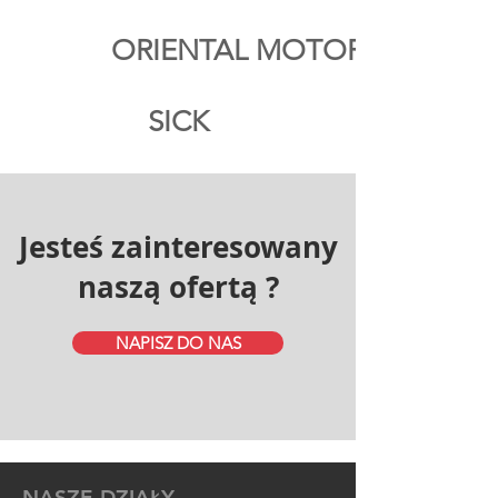
ORIENTAL MOTOR
SICK
Jesteś zainteresowany
naszą ofertą ?
NAPISZ DO NAS
NASZE DZIAŁY